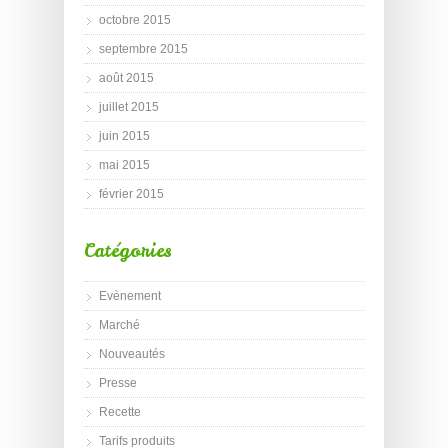
octobre 2015
septembre 2015
août 2015
juillet 2015
juin 2015
mai 2015
février 2015
Catégories
Evènement
Marché
Nouveautés
Presse
Recette
Tarifs produits