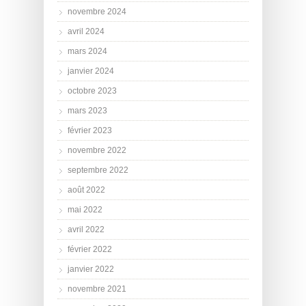
novembre 2024
avril 2024
mars 2024
janvier 2024
octobre 2023
mars 2023
février 2023
novembre 2022
septembre 2022
août 2022
mai 2022
avril 2022
février 2022
janvier 2022
novembre 2021