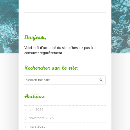
Bonjour,
Voici le fil d’actualité du site, n'hésitez pas à le
consulter régulièrement.
Rechercher sur le site:
Archives
juin 2026
novembre 2025
mars 2025