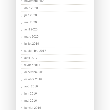
novembre 2020
août 2020
juin 2020
mai 2020
avril 2020
mars 2020
juillet 2019
septembre 2017
avril 2017
février 2017
décembre 2016
octobre 2016
août 2016
juin 2016
mai 2016
janvier 2016