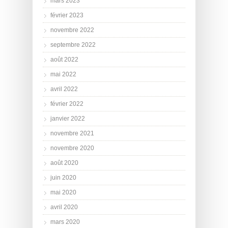
mars 2023
février 2023
novembre 2022
septembre 2022
août 2022
mai 2022
avril 2022
février 2022
janvier 2022
novembre 2021
novembre 2020
août 2020
juin 2020
mai 2020
avril 2020
mars 2020