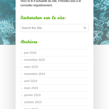
Voici le fil d’actualité du site, n'hésitez pas à le
consulter régulièrement.
Rechercher sur le site:
Archives
juin 2026
novembre 2025
mars 2025
novembre 2024
avril 2024
mars 2024
janvier 2024
octobre 2023