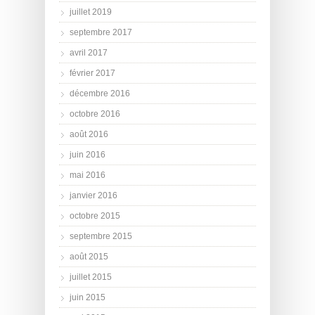
juillet 2019
septembre 2017
avril 2017
février 2017
décembre 2016
octobre 2016
août 2016
juin 2016
mai 2016
janvier 2016
octobre 2015
septembre 2015
août 2015
juillet 2015
juin 2015