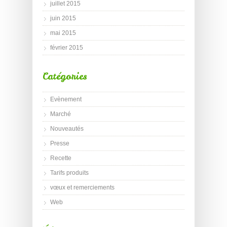
juillet 2015
juin 2015
mai 2015
février 2015
Catégories
Evènement
Marché
Nouveautés
Presse
Recette
Tarifs produits
vœux et remerciements
Web