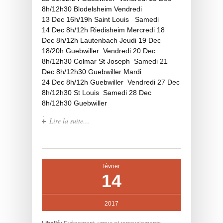
8h/12h30 Blodelsheim Vendredi
13 Dec 16h/19h Saint Louis Samedi
14 Dec 8h/12h Riedisheim Mercredi 18
Dec 8h/12h Lautenbach Jeudi 19 Dec
18/20h Guebwiller Vendredi 20 Dec
8h/12h30 Colmar St Joseph Samedi 21
Dec 8h/12h30 Guebwiller Mardi
24 Dec 8h/12h Guebwiller Vendredi 27 Dec
8h/12h30 St Louis Samedi 28 Dec
8h/12h30 Guebwiller
Lire la suite…
février
14
2017