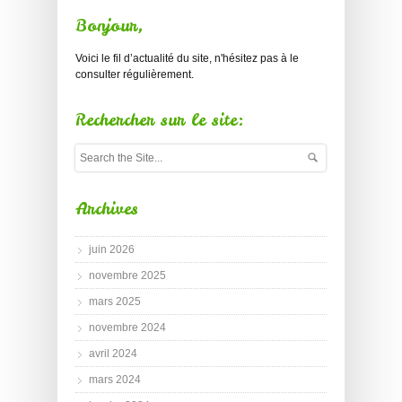
Bonjour,
Voici le fil d’actualité du site, n'hésitez pas à le
consulter régulièrement.
Rechercher sur le site:
Archives
juin 2026
novembre 2025
mars 2025
novembre 2024
avril 2024
mars 2024