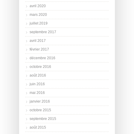
avril 2020
mars 2020
juillet 2019
septembre 2017
avril 2017
février 2017
décembre 2016
octobre 2016
août 2016
juin 2016
mai 2016
janvier 2016
octobre 2015
septembre 2015
août 2015