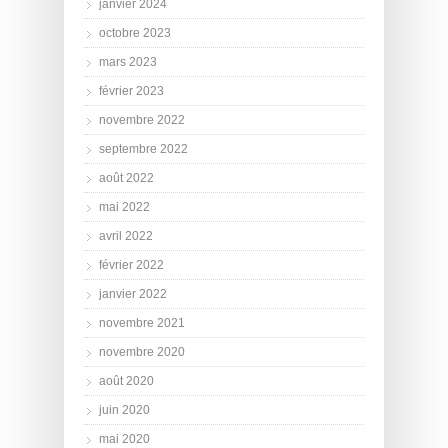
janvier 2024
octobre 2023
mars 2023
février 2023
novembre 2022
septembre 2022
août 2022
mai 2022
avril 2022
février 2022
janvier 2022
novembre 2021
novembre 2020
août 2020
juin 2020
mai 2020