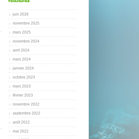
Archives
juin 2026
novembre 2025
mars 2025
novembre 2024
avril 2024
mars 2024
janvier 2024
octobre 2023
mars 2023
février 2023
novembre 2022
septembre 2022
août 2022
mai 2022