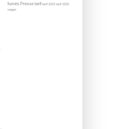
fumés
Presse
tarif
tarif 2023
tarif 2025
vegan