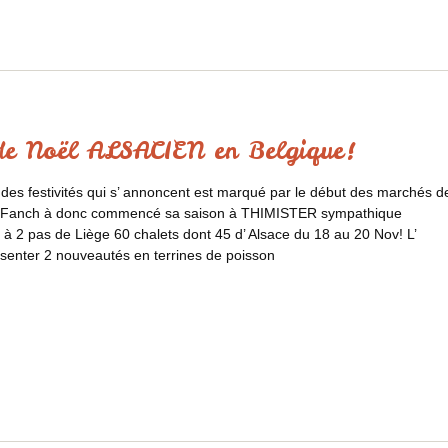
de Noël ALSACIEN en Belgique!
des festivités qui s’ annoncent est marqué par le début des marchés d
de Fanch à donc commencé sa saison à THIMISTER sympathique
à 2 pas de Liège 60 chalets dont 45 d’ Alsace du 18 au 20 Nov! L’
senter 2 nouveautés en terrines de poisson