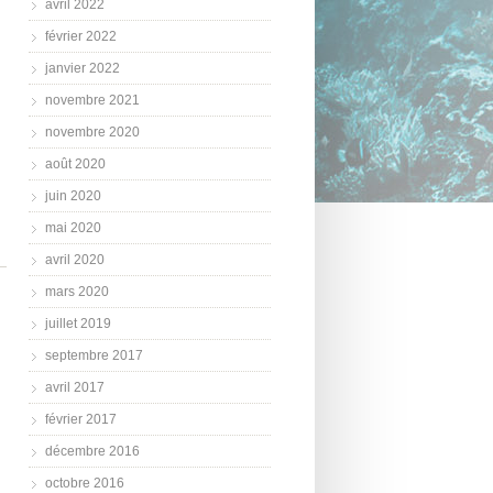
avril 2022
février 2022
janvier 2022
novembre 2021
novembre 2020
août 2020
juin 2020
mai 2020
avril 2020
mars 2020
juillet 2019
septembre 2017
avril 2017
février 2017
décembre 2016
octobre 2016