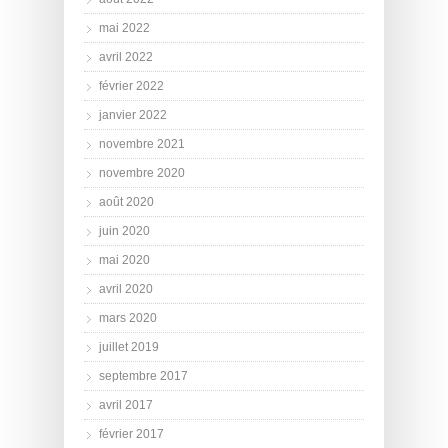
mai 2022
avril 2022
février 2022
janvier 2022
novembre 2021
novembre 2020
août 2020
juin 2020
mai 2020
avril 2020
mars 2020
juillet 2019
septembre 2017
avril 2017
février 2017