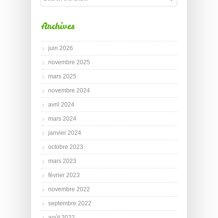
Archives
juin 2026
novembre 2025
mars 2025
novembre 2024
avril 2024
mars 2024
janvier 2024
octobre 2023
mars 2023
février 2023
novembre 2022
septembre 2022
août 2022