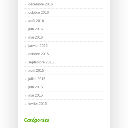
décembre 2016
octobre 2016
août 2016
juin 2016
mai 2016
janvier 2016
octobre 2015
septembre 2015
août 2015
juillet 2015
juin 2015
mai 2015
février 2015
Catégories