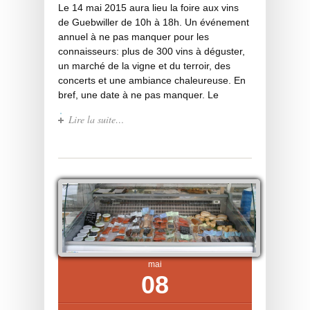
Le 14 mai 2015 aura lieu la foire aux vins
de Guebwiller de 10h à 18h. Un événement
annuel à ne pas manquer pour les
connaisseurs: plus de 300 vins à déguster,
un marché de la vigne et du terroir, des
concerts et une ambiance chaleureuse. En
bref, une date à ne pas manquer. Le
Lire la suite…
mai
08